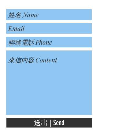
送出 | Send