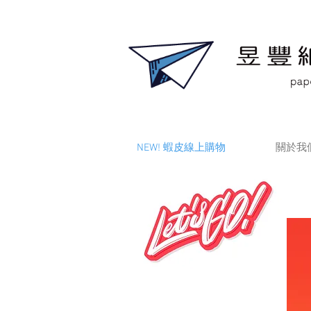
NEW! 蝦皮線上購物
關於我們