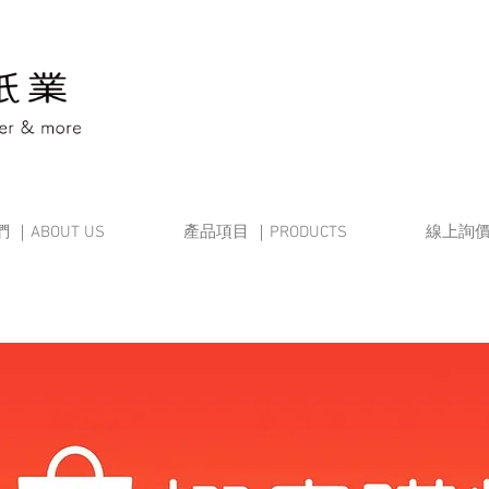
 ｜ABOUT US
產品項目 ｜PRODUCTS
線上詢價 |